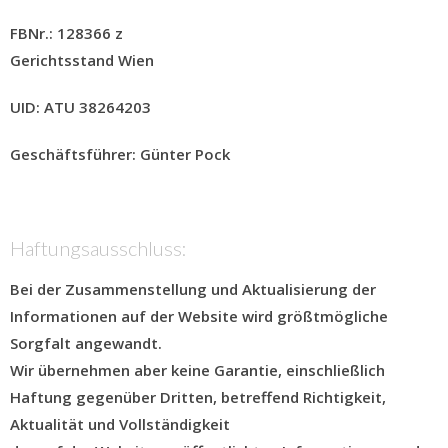
FBNr.:
128366 z
Gerichtsstand Wien
UID:
ATU 38264203
Geschäftsführer:
Günter Pock
Haftungsausschluss:
Bei der Zusammenstellung und Aktualisierung der
Informationen auf der Website wird größtmögliche
Sorgfalt angewandt.
Wir übernehmen aber keine Garantie, einschließlich
Haftung gegenüber Dritten, betreffend Richtigkeit,
Aktualität und Vollständigkeit