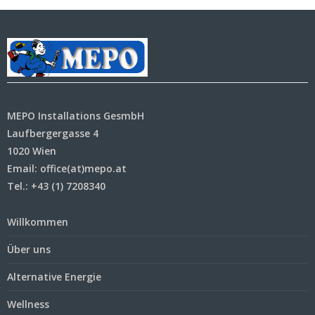
MEPO Installations GesmbH
Laufbergergasse 4
1020 Wien
Email: office(at)mepo.at
Tel.: +43 (1) 7208340
Willkommen
Über uns
Alternative Energie
Wellness