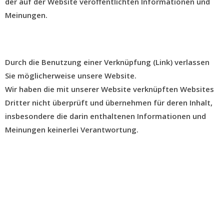
der auf der Website veröffentlichten Informationen und
Meinungen.
Durch die Benutzung einer Verknüpfung (Link) verlassen
Sie möglicherweise unsere Website.
Wir haben die mit unserer Website verknüpften Websites
Dritter nicht überprüft und übernehmen für deren Inhalt,
insbesondere die darin enthaltenen Informationen und
Meinungen keinerlei Verantwortung.