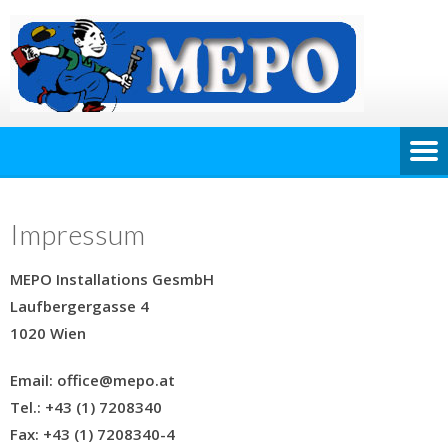
Impressum
MEPO Installations GesmbH
Laufbergergasse 4
1020 Wien
Email:
office@mepo.at
Tel.:
+43 (1) 7208340
Fax:
+43 (1) 7208340-4